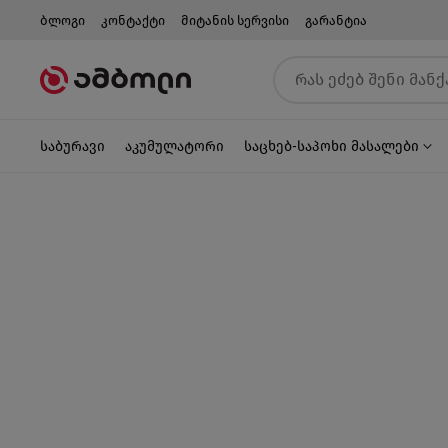
ბლოგი
კონტაქტი
მიტანის სერვისი
გარანტია
საბურავი
აკუმულატორი
საცხებ-საპოხი მასალები