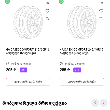
უფასო მიწოდება
უფასო მიწოდება
HAIDA EX-COMFORT 215/60R16
HAIDA EX-COMFORT 245/40R19
ზაფხული (საბურავი)
ზაფხული (საბურავი)
10 ₾-დან თვეში
14 ₾-დან თვეში
205 ₾
285 ₾
3+1
3+1
კალათაში დამატება
კალათაში დამატება
პოპულარული პროდუქცია