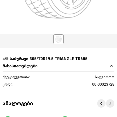
ა/მ საბურავი 305/70R19.5 TRIANGLE TR685
მახასიათებლები
ქვეკატეგორია:
სატვირთო
კოდი:
00-00023728
ანალოგები