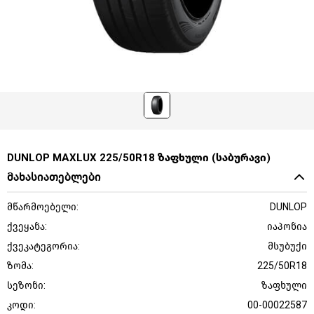
DUNLOP MAXLUX 225/50R18 ზაფხული (საბურავი)
მახასიათებლები
მწარმოებელი:
DUNLOP
ქვეყანა:
იაპონია
ქვეკატეგორია:
მსუბუქი
ზომა:
225/50R18
სეზონი:
ზაფხული
კოდი:
00-00022587