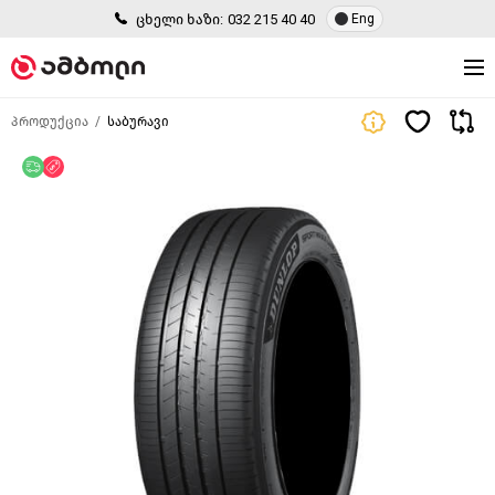
ცხელი ხაზი:
032 215 40 40
Eng
პროდუქცია
საბურავი
უფასო მიწოდება
ფასდაკლება