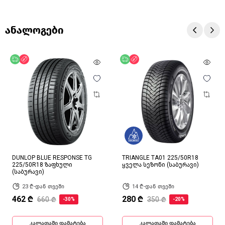
ანალოგები
უფასო მიწოდება
ფასდაკლება
უფასო მიწოდება
ფასდაკლება
DUNLOP BLUE RESPONSE TG
TRIANGLE TA01 225/50R18
225/50R18 ზაფხული
ყველა სეზონი (საბურავი)
(საბურავი)
23 ₾-დან თვეში
14 ₾-დან თვეში
462 ₾
280 ₾
660 ₾
350 ₾
-30%
-20%
კალათაში დამატება
კალათაში დამატება