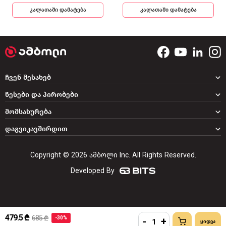
კალათაში დამატება
კალათაში დამატება
ჩვენ შესახებ
წესები და პირობები
მომსახურება
დაგვიკავშირდით
Copyright © 2026 ამბოლი Inc. All Rights Reserved.
Developed By
479.5 ₾
685 ₾
-30%
-
+