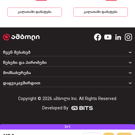
კალათაში დამატება
კალათაში დამატება
ჩვენ შესახებ
წესები და პირობები
მომსახურება
დაგვიკავშირდით
Copyright © 2026 ამბოლი Inc. All Rights Reserved.
Developed By
3+1