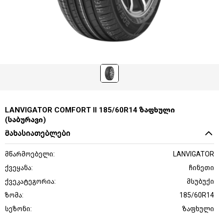
LANVIGATOR COMFORT II 185/60R14 ზაფხული
(საბურავი)
მახასიათებლები
მწარმოებელი:
LANVIGATOR
ქვეყანა:
ჩინეთი
ქვეკატეგორია:
მსუბუქი
ზომა:
185/60R14
სეზონი:
ზაფხული