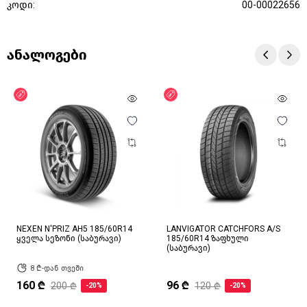
კოდი:
00-00022656
ანალოგები
ფასდაკლება
ფასდაკლება
NEXEN N'PRIZ AH5 185/60R14
LANVIGATOR CATCHFORS A/S
ყველა სეზონი (საბურავი)
185/60R14 ზაფხული
(საბურავი)
8 ₾-დან თვეში
160 ₾
96 ₾
200 ₾
120 ₾
-20%
-20%