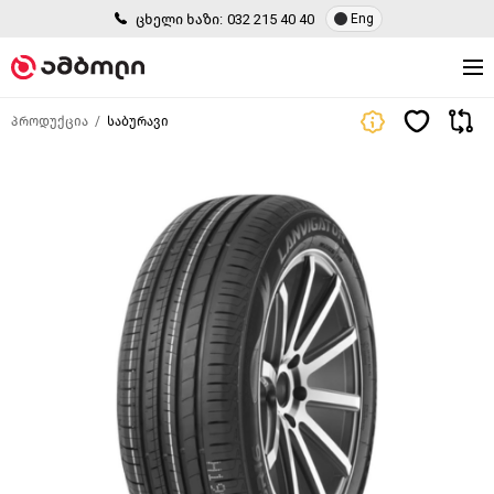
ცხელი ხაზი:
032 215 40 40
Eng
პროდუქცია
საბურავი