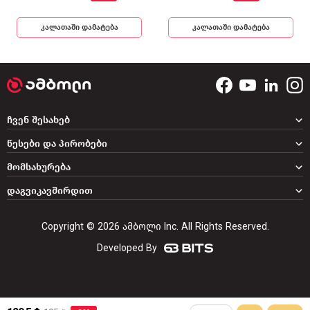
კალათაში დამატება
კალათაში დამატება
ჩვენ შესახებ
წესები და პირობები
მომსახურება
დაგვიკავშირდით
Copyright © 2026 ამბოლი Inc. All Rights Reserved.
Developed By