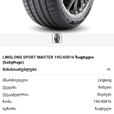
LINGLONG SPORT MASTER 195/45R16 ზაფხული
(საბურავი)
მახასიათებლები
მწარმოებელი:
Linglong
ქვეყანა:
ჩინეთი
ქვეკატეგორია:
მსუბუქი
ზომა:
195/45R16
სეზონი:
ზაფხული