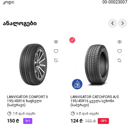
კოდი:
00-00023007
ანალოგები
ფასდაკლება
LANVIGATOR COMFORT II
LANVIGATOR CATCHFORS A/S
195/45R16 ზაფხული
195/45R16 ყველა სეზონი
(საბურავი)
(საბურავი)
7 ₾-დან თვეში
6 ₾-დან თვეში
150 ₾
124 ₾
155 ₾
3+1
-20%