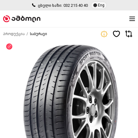
ცხელი ხაზი:
032 215 40 40
Eng
პროდუქცია
საბურავი
ფასდაკლება