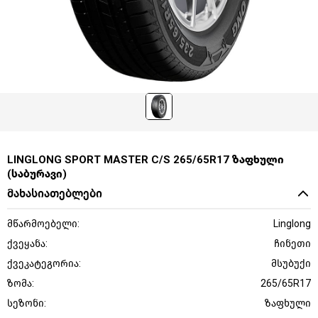
LINGLONG SPORT MASTER C/S 265/65R17 ზაფხული
(საბურავი)
მახასიათებლები
მწარმოებელი:
Linglong
ქვეყანა:
ჩინეთი
ქვეკატეგორია:
მსუბუქი
ზომა:
265/65R17
სეზონი:
ზაფხული