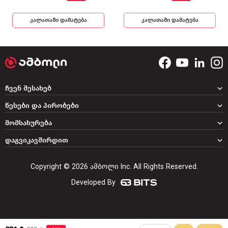
კალათაში დამატება
კალათაში დამატება
ჩვენ შესახებ
წესები და პირობები
მომსახურება
დაგვიკავშირდით
Copyright © 2026 ამბოლი Inc. All Rights Reserved.
Developed By