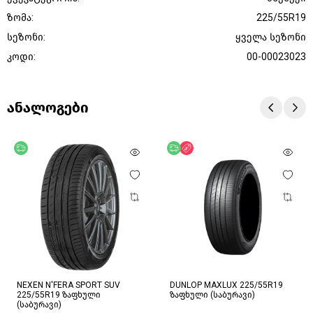
ზომა:
225/55R19
სეზონი:
ყველა სეზონი
კოდი:
00-00023023
ანალოგები
უფასო მიწოდება
უფასო მიწოდება
ფასდაკლება
NEXEN N'FERA SPORT SUV
DUNLOP MAXLUX 225/55R19
225/55R19 ზაფხული
ზაფხული (საბურავი)
(საბურავი)