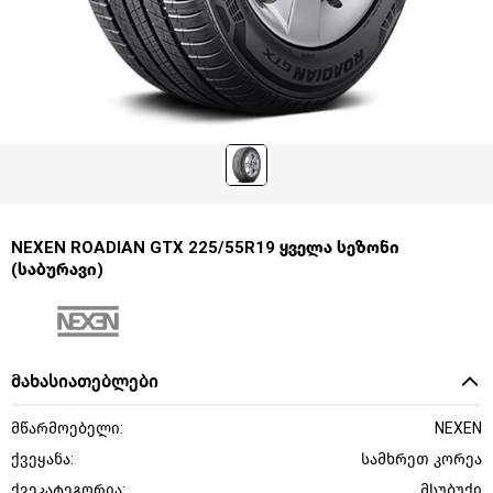
NEXEN ROADIAN GTX 225/55R19 ყველა სეზონი
(საბურავი)
მახასიათებლები
მწარმოებელი:
NEXEN
ქვეყანა:
სამხრეთ კორეა
ქვეკატეგორია:
მსუბუქი