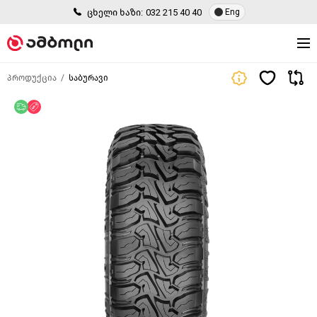
ცხელი ხაზი:
032 215 40 40
Eng
პროდუქცია
საბურავი
უფასო მიწოდება
ფასდაკლება