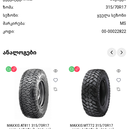
ზომა:
315/70R17
სეზონი:
ყველა სეზონი
მარკირება:
MS
კოდი:
00-00022822
ანალოგები
უფასო მიწოდება
ფასდაკლება
უფასო მიწოდება
ფასდაკლება
MAXXIS AT811 315/70R17
MAXXIS MT772 315/70R17