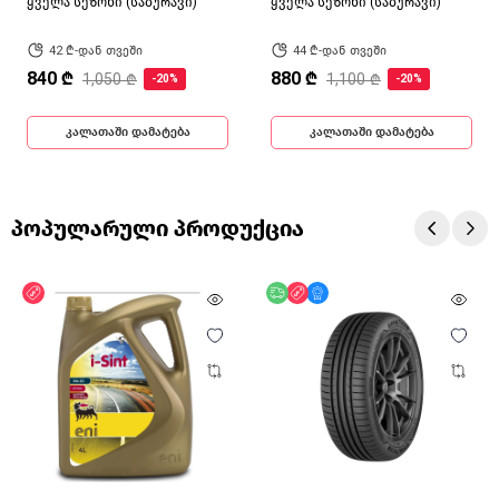
ყველა სეზონი (საბურავი)
ყველა სეზონი (საბურავი)
42 ₾-დან თვეში
44 ₾-დან თვეში
840 ₾
880 ₾
1,050 ₾
1,100 ₾
-20%
-20%
კალათაში დამატება
კალათაში დამატება
პოპულარული პროდუქცია
ფასდაკლება
უფასო მიწოდება
ფასდაკლება
მხოლოდ ონლაინ