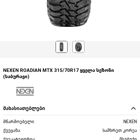
NEXEN ROADIAN MTX 315/70R17 ყველა სეზონი
(საბურავი)
მახასიათებლები
მწარმოებელი:
NEXEN
ქვეყანა:
სამხრეთ კორეა
ქვეკატეგორია:
მსუბუქი