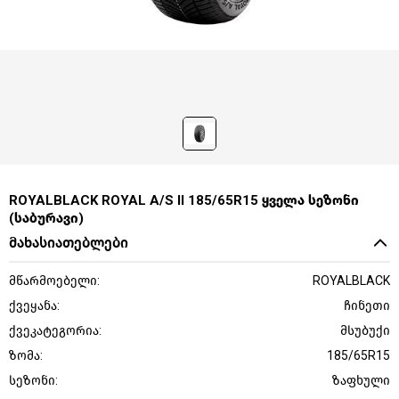
ROYALBLACK ROYAL A/S II 185/65R15 ყველა სეზონი
(საბურავი)
მახასიათებლები
მწარმოებელი:
ROYALBLACK
ქვეყანა:
ჩინეთი
ქვეკატეგორია:
მსუბუქი
ზომა:
185/65R15
სეზონი:
ზაფხული