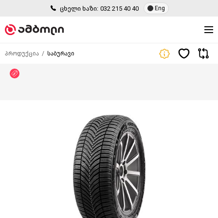
ცხელი ხაზი:
032 215 40 40
Eng
პროდუქცია
საბურავი
ფასდაკლება