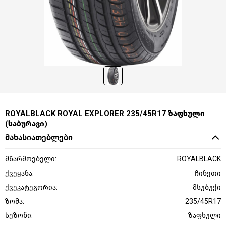
ROYALBLACK ROYAL EXPLORER 235/45R17 ზაფხული
(საბურავი)
მახასიათებლები
მწარმოებელი:
ROYALBLACK
ქვეყანა:
ჩინეთი
ქვეკატეგორია:
მსუბუქი
ზომა:
235/45R17
სეზონი:
ზაფხული