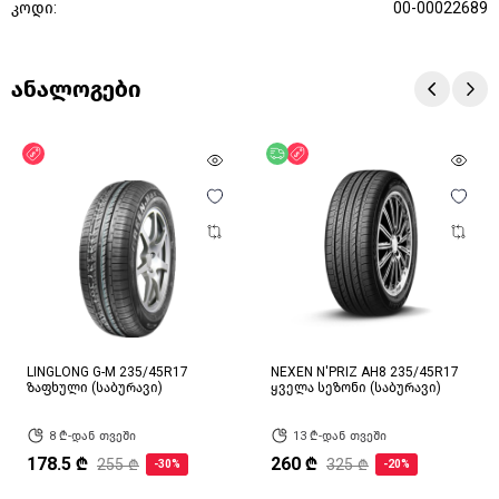
კოდი:
00-00022689
ანალოგები
ფასდაკლება
უფასო მიწოდება
ფასდაკლება
LINGLONG G-M 235/45R17
NEXEN N'PRIZ AH8 235/45R17
ზაფხული (საბურავი)
ყველა სეზონი (საბურავი)
8 ₾-დან თვეში
13 ₾-დან თვეში
178.5 ₾
260 ₾
255 ₾
325 ₾
-30%
-20%