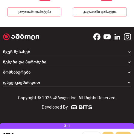
კალათაში დამატება
კალათაში დამატება
ჩვენ შესახებ
წესები და პირობები
მომსახურება
დაგვიკავშირდით
Copyright © 2026 ამბოლი Inc. All Rights Reserved.
Developed By
3+1