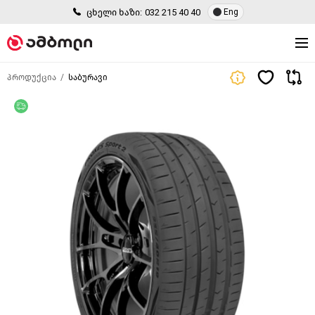
ცხელი ხაზი:
032 215 40 40
Eng
პროდუქცია
საბურავი
უფასო მიწოდება