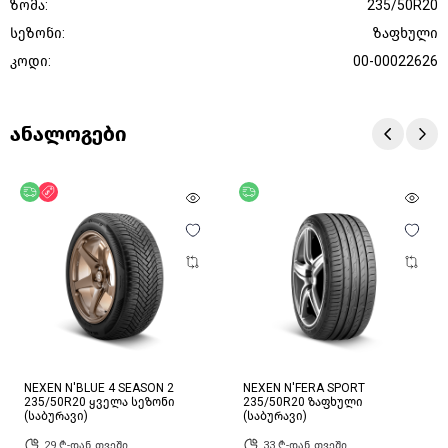
ზომა:
235/50R20
სეზონი:
ზაფხული
კოდი:
00-00022626
ანალოგები
უფასო მიწოდება
ფასდაკლება
უფასო მიწოდება
NEXEN N'BLUE 4 SEASON 2
NEXEN N'FERA SPORT
235/50R20 ყველა სეზონი
235/50R20 ზაფხული
(საბურავი)
(საბურავი)
29 ₾-დან თვეში
33 ₾-დან თვეში