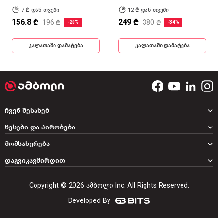
7 ₾-დან თვეში
12 ₾-დან თვეში
156.8 ₾
249 ₾
196 ₾
380 ₾
-20%
-34%
კალათაში დამატება
კალათაში დამატება
ჩვენ შესახებ
წესები და პირობები
მომსახურება
დაგვიკავშირდით
Copyright © 2026 ამბოლი Inc. All Rights Reserved.
Developed By