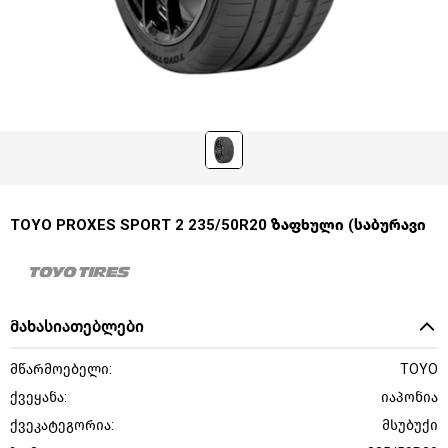
TOYO PROXES SPORT 2 235/50R20 ზაფხული (საბურავი
მახასიათებლები
მწარმოებელი:
TOYO
ქვეყანა:
იაპონია
ქვეკატეგორია:
მსუბუქი