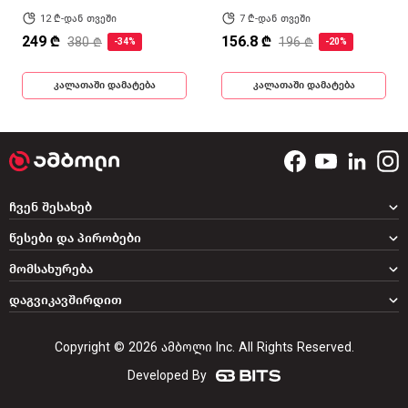
12 ₾-დან თვეში
7 ₾-დან თვეში
249 ₾
156.8 ₾
380 ₾
196 ₾
-34%
-20%
კალათაში დამატება
კალათაში დამატება
ჩვენ შესახებ
წესები და პირობები
მომსახურება
დაგვიკავშირდით
Copyright © 2026 ამბოლი Inc. All Rights Reserved.
Developed By