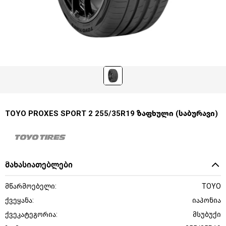
TOYO PROXES SPORT 2 255/35R19 ზაფხული (საბურავი)
მახასიათებლები
მწარმოებელი:
TOYO
ქვეყანა:
იაპონია
ქვეკატეგორია:
მსუბუქი