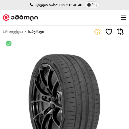
ცხელი ხაზი:
032 215 40 40
Eng
პროდუქცია
საბურავი
უფასო მიწოდება