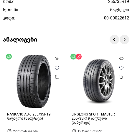
ზომა:
255/35R19
სეზონი:
ზაფხული
კოდი:
00-00022612
ანალოგები
უფასო მიწოდება
უფასო მიწოდება
ფასდაკლება
NANKANG AS-3 255/35R19
LINGLONG SPORT MASTER
ზაფხული (საბურავი)
255/35R19 ზაფხული
(საბურავი)
22 ₾-დან თვეში
12 ₾-დან თვეში