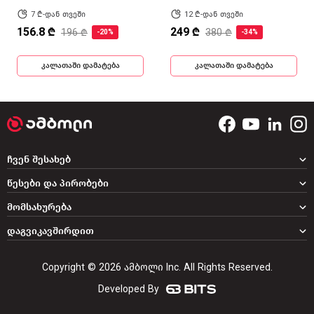
7 ₾-დან თვეში
12 ₾-დან თვეში
156.8 ₾
249 ₾
196 ₾
380 ₾
-20%
-34%
კალათაში დამატება
კალათაში დამატება
ჩვენ შესახებ
წესები და პირობები
მომსახურება
დაგვიკავშირდით
Copyright © 2026 ამბოლი Inc. All Rights Reserved.
Developed By