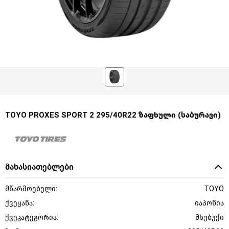
TOYO PROXES SPORT 2 295/40R22 ზაფხული (საბურავი)
მახასიათებლები
მწარმოებელი:
TOYO
ქვეყანა:
იაპონია
ქვეკატეგორია:
მსუბუქი