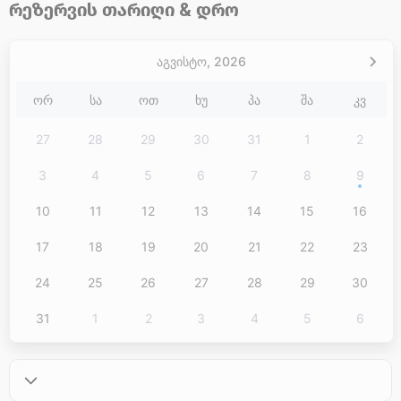
რეზერვის თარიღი & დრო
აგვისტო,
2026
ᲝᲠ
ᲡᲐ
ᲝᲗ
ᲮᲣ
ᲞᲐ
ᲨᲐ
ᲙᲕ
27
28
29
30
31
1
2
3
4
5
6
7
8
9
10
11
12
13
14
15
16
17
18
19
20
21
22
23
24
25
26
27
28
29
30
31
1
2
3
4
5
6