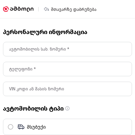
მთავარზე დაბრუნება
პერსონალური ინფორმაცია
ავტომობილის სახ. ნომერი *
ტელეფონი *
VIN კოდი ან შასის ნომერი
ავტომობილის ტიპი
მსუბუქი