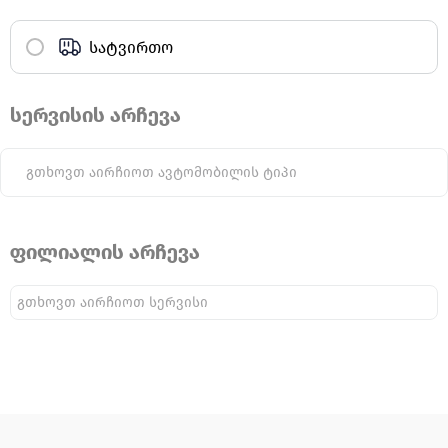
სატვირთო
სერვისის არჩევა
გთხოვთ აირჩიოთ ავტომობილის ტიპი
ფილიალის არჩევა
გთხოვთ აირჩიოთ სერვისი