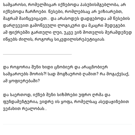
სამყაროსი, რომელშიცარ იქნებოდა პასუხისმგებლობა, არ
იქნებოდა ჩარჩოები. წესები, რომლებსაც არ ვიზიარებთ,
მაგრამ მაინცვიცავთ... და არასოდეს დადგებოდა ამ წესების
დარღვევით გამოწვეული ლოგიკური და მკაცრი შედეგები.
ამ ფიქრებში გართული ლუი, უკვე ვინ მოთვლის მერამდენედ
იწყებს ძილის, როგორც სიკვდილისრეპეტიციას.
............................................................................
და როგორია შენი ხიდი ცნობიერ და არაცნობიერ
სამყაროებს შორის?! სად მოგზაურობ ღამით? რა მოგაქვსაქ,
ამ ყოფიერებაში?
და საერთოდ, იქნებ შენი სიზმრები უფრო ღრმა და
ფუნდამენტურია, ვიდრე ის ყოფა, რომელსაც ასედაჟინებით
ვეძახით რეალობას...