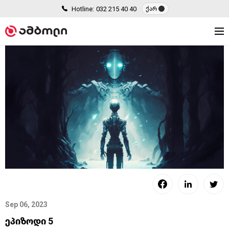
Hotline:
032 215 40 40
ქარ
Sep 06, 2023
ეპიზოდი 5