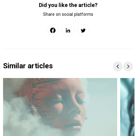
Did you like the article?
Share on social platforms
Similar articles