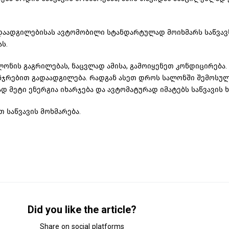
ადაადგილებისას ავტომობილი სტანდარტულად მოიხმარს საწვავ
ს.
ლონის გაგრილებას, ნაცვლად ამისა, გამოიყენეთ კონდიცირება.
ფანჯრებით გადაადგილება. რადგან ასეთ დროს სალონში შემოსულ
 მეტი ენერგია იხარჯება და ავტომატურად იმატებს საწვავის ხ
 საწვავის მოხმარება.
Did you like the article?
Share on social platforms