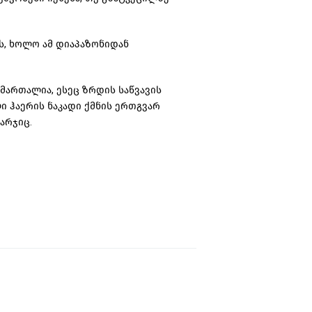
ს, ხოლო ამ დიაპაზონიდან
 მართალია, ესეც ზრდის საწვავის
ი ჰაერის ნაკადი ქმნის ერთგვარ
არჯიც.