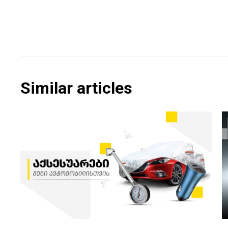
Similar articles