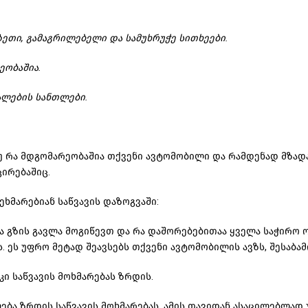
ეთი, გამაგრილებელი და სამუხრუჭე სითხეები.
ეობაშია.
ალების სანთლები.
უ რა მდგომარეობაშია თქვენი ავტომობილი და რამდენად მზადა
ცირებაშიც
.
ეხმარებიან საწვავის
დაზოგვაში
:
ა გზის გავლა მოგიწევთ და რა
დაშორებებითაა
ყველა საჭირო ო
ს. ეს უფრო მეტად შეავსებს თქვენი ავტომობილის ავზს, შესაბა
კი საწვავის მოხმარებას ზრდის.
ლება ზრდის საწვავის მოხმარებას, ამის თავიდან ასაცილებლად 