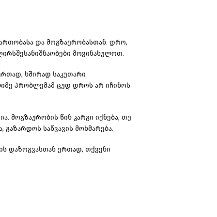
გართობასა და
მოგზაურობასთან
. დრო,
 ღირსშესანიშნაობები მოვინახულოთ.
ერთად, ხშირად საკუთარი
იმე პრობლემამ ცუდ დროს არ იჩინოს
ა. მოგზაურობის წინ კარგი იქნება, თუ
, გაზარდოს საწვავის მოხმარება.
ვის
დაზოგვასთან
ერთად, თქვენი