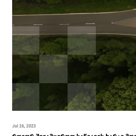
Jul 26, 2023