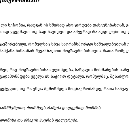
გზაურობისას?
ლი სეზონია, რადგან ის ხშირად ასოცირდება დასვენებასთან, 
თად ვგეგმავთ, თუ სად წავიდეთ და ამჯერად რა ადგილები თუ
ავშირებული, რომელსაც სხვა სატრანსპორტო საშუალებებთან 
მანქანა წინასწარ
შევამზადოთ
მოგზაურობისთვის, რათა რომელ
ჯი, რაც მოგზაურობისას ვლინდება, საწვავის მოხმარების ხარჯი
გადამოწმდება
ყველა ის საჭირო დეტალი, რომელმაც, შესაძლოა
გეტყვით, თუ რა უნდა შემოწმდეს მოგზაურობამდე, რათა საწვა
დარწმუნდით, რომ შეესაბამება დადგენილ ნორმას.
ალონისა
და ძრავის ჰაერის ფილტრები.