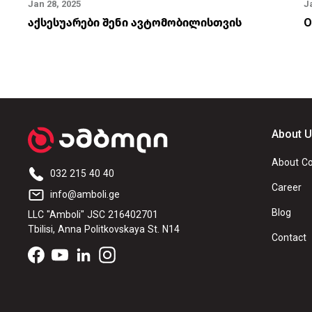
Jan 28, 2025
J
ი?
აქსესუარები შენი ავტომობილისთვის
O
About 
About C
032 215 40 40
Career
info@amboli.ge
Blog
LLC "Amboli" JSC 216402701
Tbilisi, Anna Politkovskaya St. N14
Contact