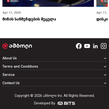
Apr 11, 2024
Apr 11, 
მინის საწმენდების შეცვლა
დისკი
About Us
Terms and Conditions
Service
Contact Us
Copyright © 2026 ამბოლი Inc. All Rights Reserved.
Developed By