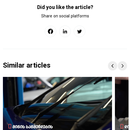
Did you like the article?
Share on social platforms
Similar articles