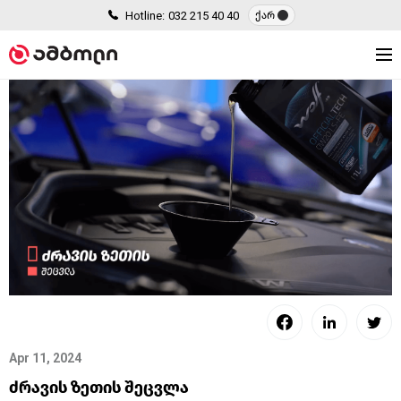
Hotline:
032 215 40 40
ქარ
Apr 11, 2024
ძრავის ზეთის შეცვლა