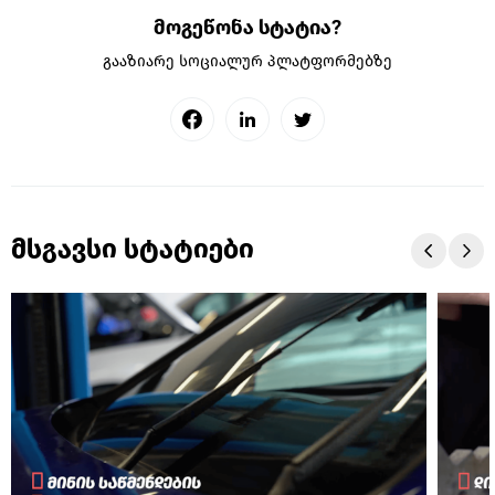
მოგეწონა სტატია?
გააზიარე სოციალურ პლატფორმებზე
მსგავსი სტატიები