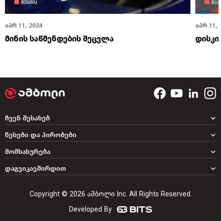
აპრ 11, 2024
აპრ 11, 
მინის საწმენდების შეცვლა
დისკი
ჩვენ შესახებ
წესები და პირობები
მომსახურება
დაგვიკავშირდით
Copyright © 2026 ამბოლი Inc. All Rights Reserved.
Developed By