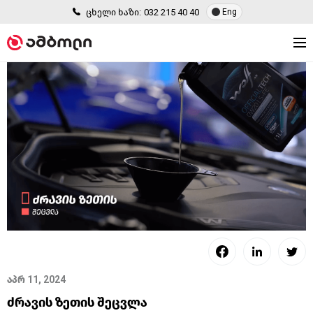
ცხელი ხაზი:
032 215 40 40
Eng
აპრ 11, 2024
ძრავის ზეთის შეცვლა