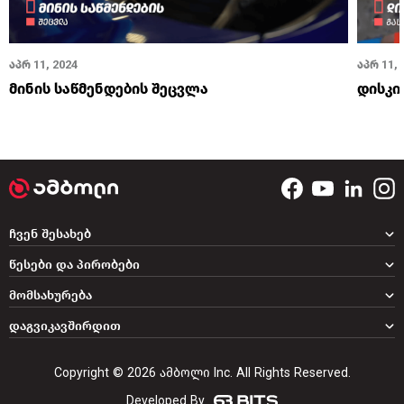
აპრ 11, 2024
აპრ 11, 
მინის საწმენდების შეცვლა
დისკი
ჩვენ შესახებ
წესები და პირობები
მომსახურება
დაგვიკავშირდით
Copyright © 2026 ამბოლი Inc. All Rights Reserved.
Developed By