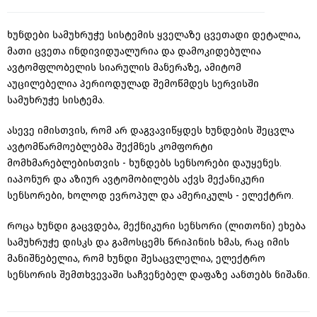
ხუნდები სამუხრუჭე სისტემის ყველაზე ცვეთადი დეტალია,
მათი ცვეთა ინდივიდუალურია და დამოკიდებულია
ავტომფლობელის სიარულის მანერაზე, ამიტომ
აუცილებელია პერიოდულად შემოწმდეს სერვისში
სამუხრუჭე სისტემა.
ასევე იმისთვის, რომ არ დაგვავიწყდეს ხუნდების შეცვლა
ავტომწარმოებლებმა შექმნეს კომფორტი
მომხმარებლებისთვის - ხუნდებს სენსორები დაუყენეს.
იაპონურ და აზიურ ავტომობილებს აქვს მექანიკური
სენსორები, ხოლოდ ევროპულ და ამერიკულს - ელექტრო.
როცა ხუნდი გაცვდება, მექნიკური სენსორი (ლითონი) ეხება
სამუხრუჭე დისკს და გამოსცემს წრიპინის ხმას, რაც იმის
მანიშნებელია, რომ ხუნდი შესაცვლელია, ელექტრო
სენსორის შემთხვევაში საჩვენებელ დაფაზე აანთებს ნიშანი.