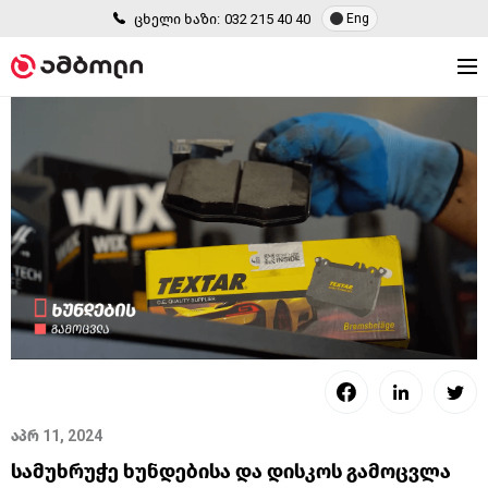
ცხელი ხაზი:
032 215 40 40
Eng
აპრ 11, 2024
სამუხრუჭე ხუნდებისა და დისკოს გამოცვლა