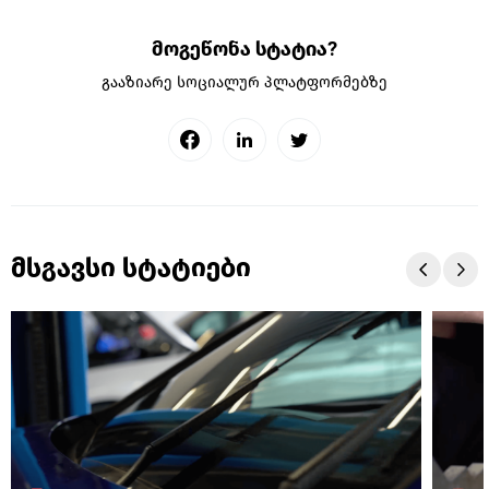
მოგეწონა სტატია?
გააზიარე სოციალურ პლატფორმებზე
მსგავსი სტატიები