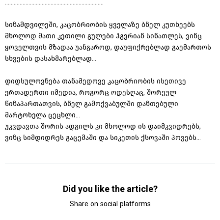
...................................................................
სინამდვილეში, კაცობრიობის ყველაზე ბნელ კუთხეებს
მხოლოდ მათი კეთილი გულები ჰგვრიან სინათლეს, ვინც
ყოველთვის მზადაა უანგაროდ, დაუფიქრებლად გაემართოს
სხვების დასახმარებლად...
დიდსულოვნება თანამედოვე კაცობრიობის ისეთივე
ერთადერთი იმედია, როგორც ოდესღაც, შორეულ
წინაპართათვის, ბნელ გამოქვაბულში დანთებული
მარტოხელა ცეცხლი...
უკვდავთა შორის ადგილს კი მხოლოდ ის დაიმკვიდრებს,
ვინც სიმდიდრეს გაცემაში და სიკეთის ქსოვაში პოვებს...
Did you like the article?
Share on social platforms