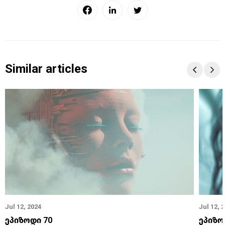
Similar articles
Jul 12, 2024
Jul 12, 
ეპიზოდი 70
ეპიზო