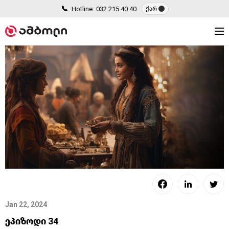
Hotline:
032 215 40 40
ქარ
Jan 22, 2024
ეპიზოდი 34