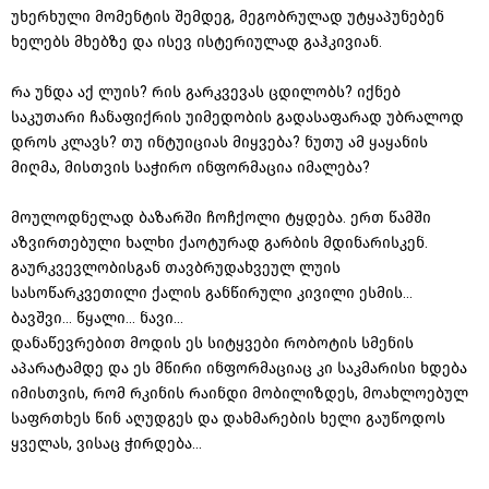
უხერხული მომენტის შემდეგ, მეგობრულად უტყაპუნებენ
ხელებს მხებზე და ისევ ისტერიულად გაჰკივიან.
რა უნდა აქ ლუის? რის გარკვევას ცდილობს? იქნებ
საკუთარი ჩანაფიქრის უიმედობის გადასაფარად უბრალოდ
დროს კლავს? თუ ინტუიციას მიყვება? ნუთუ ამ ყაყანის
მიღმა, მისთვის საჭირო ინფორმაცია იმალება?
მოულოდნელად ბაზარში ჩოჩქოლი ტყდება. ერთ წამში
აზვირთებული ხალხი ქაოტურად გარბის მდინარისკენ.
გაურკვევლობისგან თავბრუდახვეულ ლუის
სასოწარკვეთილი ქალის განწირული კივილი ესმის...
ბავშვი... წყალი... ნავი...
დანაწევრებით მოდის ეს სიტყვები რობოტის სმენის
აპარატამდე და ეს მწირი ინფორმაციაც კი საკმარისი ხდება
იმისთვის, რომ რკინის რაინდი მობილიზდეს, მოახლოებულ
საფრთხეს წინ აღუდგეს და დახმარების ხელი გაუწოდოს
ყველას, ვისაც ჭირდება...