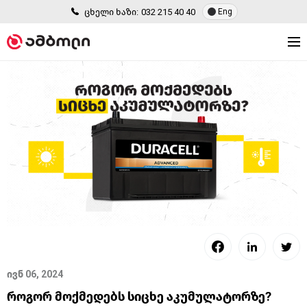
ცხელი ხაზი:
032 215 40 40
Eng
ივნ 06, 2024
როგორ მოქმედებს სიცხე აკუმულატორზე?