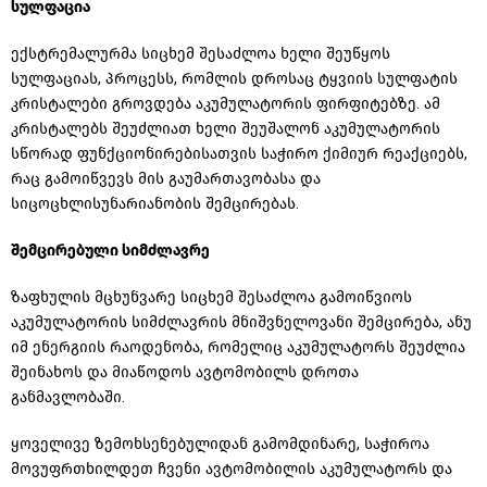
სულფაცია
ექსტრემალურმა
სიცხემ შესაძლოა ხელი შეუწყოს
სულფაციას
, პროცესს, რომლის დროსაც ტყვიის
სულფატის
კრისტალები გროვდება აკუმულატორის ფირფიტებზე. ამ
კრისტალებს
შეუძლიათ ხელი შეუშალონ აკუმულატორის
სწორად ფუნქციონირებისათვის საჭირო ქიმიურ რეაქციებს,
რაც გამოიწვევს მის
გაუმართავობასა
და
სიცოცხლისუნარიანობის შემცირებას.
შემცირებული სიმძლავრე
ზაფხულის მცხუნვარე სიცხემ შესაძლოა გამოიწვიოს
აკუმულატორის სიმძლავრის მნიშვნელოვანი შემცირება, ანუ
იმ ენერგიის რაოდენობა, რომელიც აკუმულატორს შეუძლია
შეინახოს და მიაწოდოს ავტომობილს დროთა
განმავლობაში.
ყოველივე ზემოხსენებულიდან გამომდინარე, საჭიროა
მოვუფრთხილდეთ ჩვენი ავტომობილის აკუმულატორს და