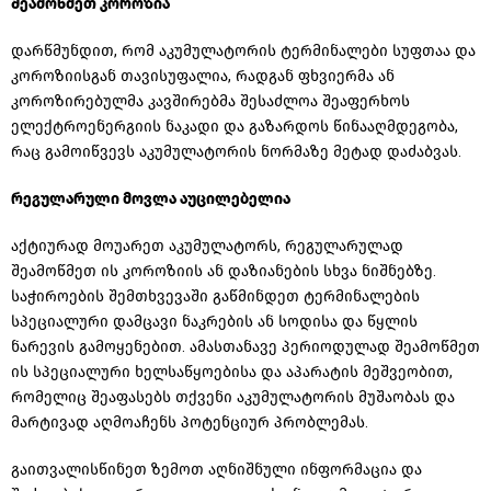
შეამოწმეთ კოროზია
დარწმუნდით, რომ აკუმულატორის ტერმინალები სუფთაა და
კოროზიისგან
თავისუფალია, რადგან
ფხვიერმა
ან
კოროზირებულმა
კავშირებმა შესაძლოა შეაფერხოს
ელექტროენერგიის ნაკადი და გაზარდოს წინააღმდეგობა,
რაც გამოიწვევს აკუმულატორის ნორმაზე მეტად დაძაბვას.
რეგულარული მოვლა აუცილებელია
აქტიურად მოუარეთ აკუმულატორს, რეგულარულად
შეამოწმეთ ის კოროზიის ან დაზიანების სხვა ნიშნებზე.
საჭიროების შემთხვევაში გაწმინდეთ ტერმინალების
სპეციალური დამცავი ნაკრების ან სოდისა და წყლის
ნარევის გამოყენებით. ამასთანავე პერიოდულად შეამოწმეთ
ის სპეციალური ხელსაწყოებისა და აპარატის მეშვეობით,
რომელიც შეაფასებს თქვენი აკუმულატორის მუშაობას და
მარტივად აღმოაჩენს პოტენციურ პრობლემას.
გაითვალისწინეთ ზემოთ აღნიშნული ინფორმაცია და