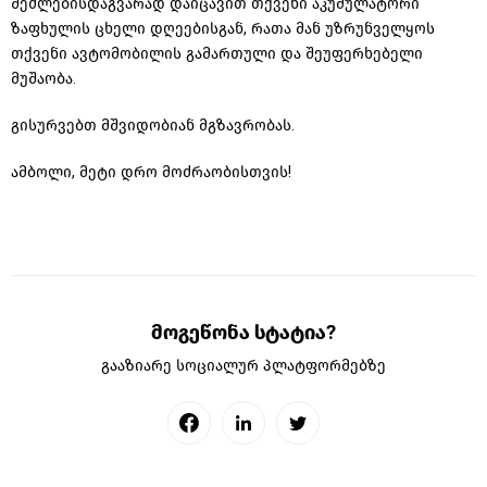
შეძლებისდაგვარად დაიცავით თქვენი აკუმულატორი
ზაფხულის ცხელი
დღეებისგან
, რათა მან უზრუნველყოს
თქვენი ავტომობილის გამართული და შეუფერხებელი
მუშაობა.
გისურვებთ მშვიდობიან მგზავრობას.
ამბოლი, მეტი დრო მოძრაობისთვის!
მოგეწონა სტატია?
გააზიარე სოციალურ პლატფორმებზე