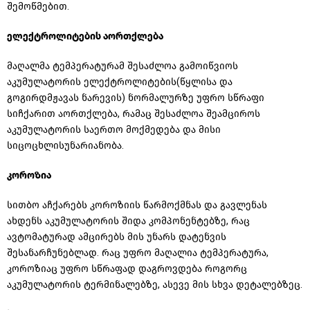
შემოწმებით.
ელექტროლიტების
აორთქლება
მაღალმა ტემპერატურამ შესაძლოა გამოიწვიოს
აკუმულატორის
ელექტროლიტების
(წყლისა და
გოგირდმჟავას
ნარევის) ნორმალურზე უფრო სწრაფი
სიჩქარით აორთქლება, რამაც შესაძლოა შეამციროს
აკუმულატორის საერთო მოქმედება და მისი
სიცოცხლისუნარიანობა.
კოროზია
სითბო აჩქარებს კოროზიის წარმოქმნას და გავლენას
ახდენს აკუმულატორის შიდა კომპონენტებზე, რაც
ავტომატურად ამცირებს მის უნარს
დატენვის
შესანარჩუნებლად. რაც უფრო მაღალია ტემპერატურა,
კოროზიაც
უფრო სწრაფად დაგროვდება როგორც
აკუმულატორის ტერმინალებზე, ასევე მის სხვა დეტალებზეც.