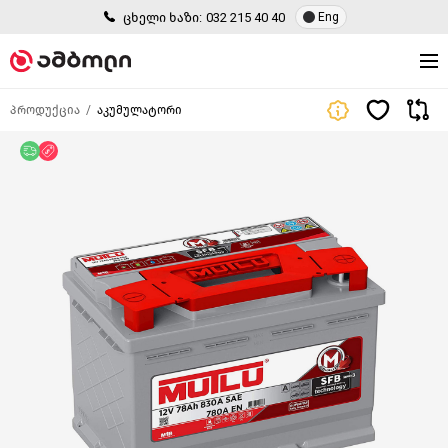
ცხელი ხაზი:
032 215 40 40
Eng
პროდუქცია
აკუმულატორი
უფასო მიწოდება
ფასდაკლება