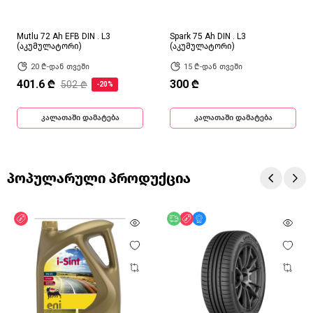
Mutlu 72 Ah EFB DIN . L3
Spark 75 Ah DIN . L3
(აკუმულატორი)
(აკუმულატორი)
20 ₾-დან თვეში
15 ₾-დან თვეში
401.6 ₾
300 ₾
502 ₾
-20%
კალათაში დამატება
კალათაში დამატება
პოპულარული პროდუქცია
ფასდაკლება
უფასო მიწოდება
ფასდაკლება
მხოლოდ ონლაინ