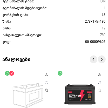
ტერმინალის ტიპი:
DIN
ტერმინალის მდებარეობა:
L
კორპუსის ტიპი:
L3
ზომა:
278×175×190
წონა:
19
სასტარტერო ამპერაჟი:
780
კოდი:
00-00009606
ანალოგები
უფასო მიწოდება
ფასდაკლება
უფასო მიწოდება