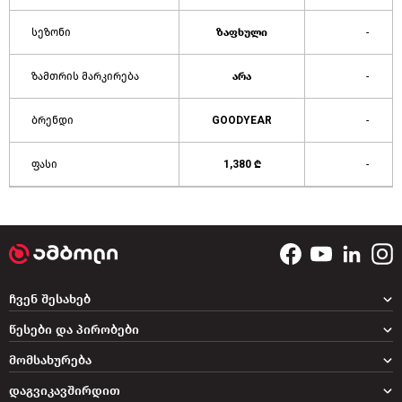
სეზონი
ზაფხული
-
ზამთრის მარკირება
არა
-
ბრენდი
GOODYEAR
-
ფასი
1,380 ₾
-
ჩვენ შესახებ
წესები და პირობები
მომსახურება
დაგვიკავშირდით