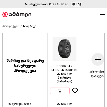
ცხელი ხაზი:
032 215 40 40
Eng
პროდუქცია
საბურავი
შარჩიე და შეადარე
სასურველი
GOODYEAR
პროდუქცია
EFFICIENTGRIP RF
პროდუქტის
275/40R19
დამატება
ზაფხული
(საბურავი)
საბურავის ზომა
275/40R19
-