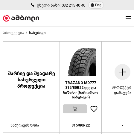
ცხელი ხაზი:
032 215 40 40
Eng
პროდუქცია
საბურავი
შარჩიე და შეადარე
სასურველი
TRAZANO MD777
პროდუქცია
პროდუქტის
315/80R22 ყველა
სეზონი (სატვირთო
დამატება
საბურავი)
საბურავის ზომა
315/80R22
-