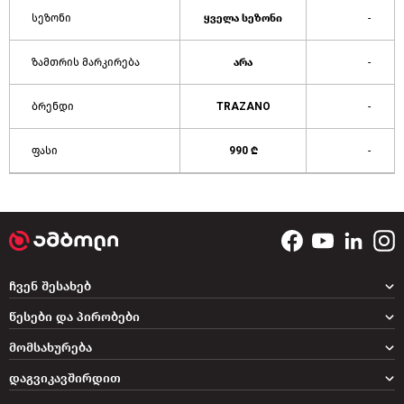
სეზონი
ყველა სეზონი
-
ზამთრის მარკირება
არა
-
ბრენდი
TRAZANO
-
ფასი
990 ₾
-
ჩვენ შესახებ
წესები და პირობები
მომსახურება
დაგვიკავშირდით