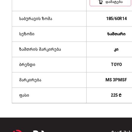
დამატება
საბურავის ზომა
185/60R14
სეზონი
ზამთარი
ზამთრის მარკირება
კი
ბრენდი
TOYO
მარკირება
MS 3PMSF
ფასი
225 ₾