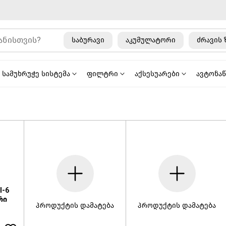
საბურავი
აკუმულატორი
ძრავის 
სამუხრუჭე სისტემა
ფილტრი
აქსესუარები
ავტონა
I-6
რი
პროდუქტის დამატება
პროდუქტის დამატება