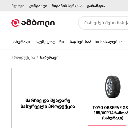
ბლოგი
კონტაქტი
მიტანის სერვისი
გარანტია
საბურავი
აკუმულატორი
საცხებ-საპოხი მასალები
პროდუქცია
საბურავი
შარჩიე და შეადარე
სასურველი პროდუქცია
TOYO OBSERVE GS
185/60R14 ზამთა
(საბურავი)