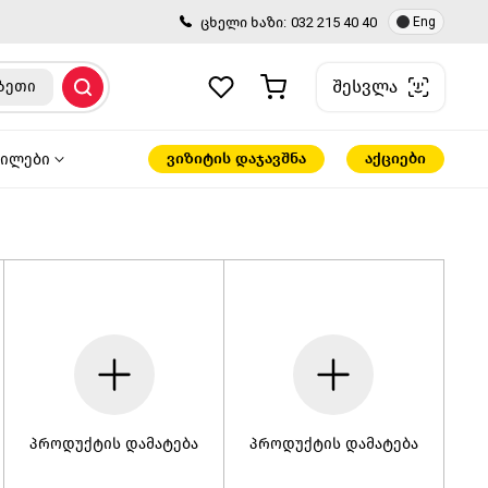
ცხელი ხაზი:
032 215 40 40
Eng
შესვლა
ზეთი
ვიზიტის დაჯავშნა
აქციები
წილები
პროდუქტის დამატება
პროდუქტის დამატება