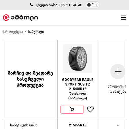
ცხელი ხაზი:
032 215 40 40
Eng
პროდუქცია
საბურავი
შარჩიე და შეადარე
სასურველი
GOODYEAR EAGLE
პროდუქცია
SPORT SUV TZ
პროდუქტის
215/55R18
დამატება
ზაფხული
(საბურავი)
საბურავის ზომა
215/55R18
-