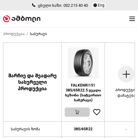
ცხელი ხაზი:
032 215 40 40
Eng
პროდუქცია
საბურავი
შარჩიე და შეადარე
სასურველი
FALKENRI151
პროდუქცია
პროდუქტის
385/65R22.5 ყველა
სეზონი (სატვირთო
დამატება
საბურავი)
საბურავის ზომა
385/65R22
-