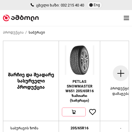
ცხელი ხაზი:
032 215 40 40
Eng
პროდუქცია
საბურავი
შარჩიე და შეადარე
სასურველი
PETLAS
პროდუქცია
SNOWMASTER
პროდუქტის
W651 205/65R16
დამატება
ზამთარი
(საბურავი)
საბურავის ზომა
205/65R16
-