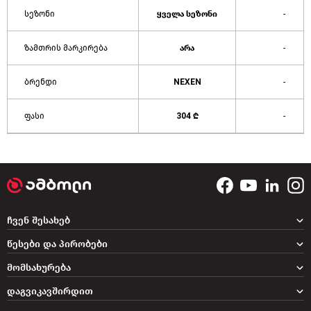
სეზონი
ყველა სეზონი
-
ზამთრის მარკირება
არა
-
ბრენდი
NEXEN
-
ფასი
304 ₾
-
ჩვენ შესახებ
წესები და პირობები
მომსახურება
დაგვიკავშირდით