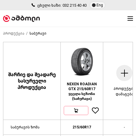
ცხელი ხაზი:
032 215 40 40
Eng
პროდუქცია
საბურავი
შარჩიე და შეადარე
სასურველი
NEXEN ROADIAN
პროდუქცია
პროდუქტის
GTX 215/60R17
ყველა სეზონი
დამატება
(საბურავი)
საბურავის ზომა
215/60R17
-