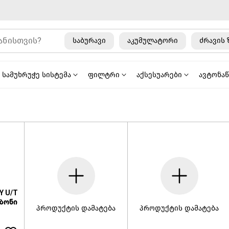
საბურავი
აკუმულატორი
ძრავის 
სამუხრუჭე სისტემა
ფილტრი
აქსესუარები
ავტონა
Y U/T
ეზონი
პროდუქტის დამატება
პროდუქტის დამატება