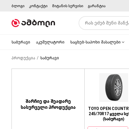
ბლოგი
კონტაქტი
მიტანის სერვისი
გარანტია
საბურავი
აკუმულატორი
საცხებ-საპოხი მასალები
პროდუქცია
საბურავი
შარჩიე და შეადარე
სასურველი პროდუქცია
TOYO OPEN COUNTR
245/70R17 ყველა ს
(საბურავი)