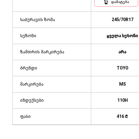
დამატება
საბურავის ზომა
245/70R17
სეზონი
ყველა სეზონი
ზამთრის მარკირება
არა
ბრენდი
TOYO
მარკირება
MS
ინდექსები
110H
ფასი
416 ₾