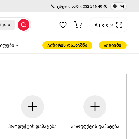
ცხელი ხაზი:
032 215 40 40
Eng
შესვლა
ზეთი
ვიზიტის დაჯავშნა
აქციები
წილები
პროდუქტის დამატება
პროდუქტის დამატება