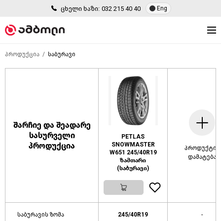
ცხელი ხაზი:
032 215 40 40
Eng
პროდუქცია
საბურავი
შარჩიე და შეადარე
სასურველი
PETLAS
პროდუქცია
SNOWMASTER
პროდუქტის
W651 245/40R19
დამატება
ზამთარი
(საბურავი)
საბურავის ზომა
245/40R19
-