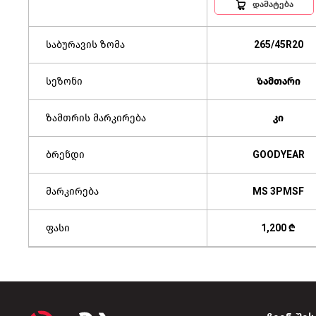
დამატება
საბურავის ზომა
265/45R20
სეზონი
ზამთარი
ზამთრის მარკირება
კი
ბრენდი
GOODYEAR
მარკირება
MS 3PMSF
ფასი
1,200 ₾