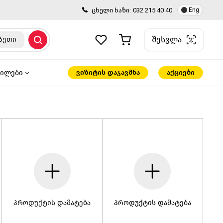
ცხელი ხაზი:
032 215 40 40
Eng
შესვლა
ზეთი
ვიზიტის დაჯავშნა
აქციები
წილები
პროდუქტის დამატება
პროდუქტის დამატება