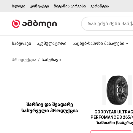
ბლოგი
კონტაქტი
მიტანის სერვისი
გარანტია
საბურავი
აკუმულატორი
საცხებ-საპოხი მასალები
პროდუქცია
საბურავი
შარჩიე და შეადარე
სასურველი პროდუქცია
GOODYEAR ULTRAG
PERFOMANCE 3 265/
ზამთარი (საბურა