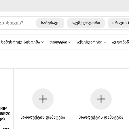
საბურავი
აკუმულატორი
ძრავის 
სამუხრუჭე სისტემა
ფილტრი
აქსესუარები
ავტონა
RIP
45R20
პროდუქტის დამატება
პროდუქტის დამატება
ვი)