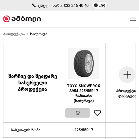
ცხელი ხაზი:
032 215 40 40
Eng
პროდუქცია
საბურავი
შარჩიე და შეადარე
სასურველი
TOYO SNOWPROX
პროდუქცია
პროდუქტის
S954 225/55R17
ზამთარი
დამატება
(საბურავი)
საბურავის ზომა
225/55R17
-