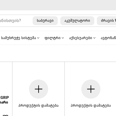
საბურავი
აკუმულატორი
ძრავის 
სამუხრუჭე სისტემა
ფილტრი
აქსესუარები
ავტონა
RGRIP
თარი
პროდუქტის დამატება
პროდუქტის დამატება