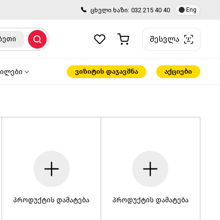
ცხელი ხაზი:
032 215 40 40
Eng
შესვლა
ზეთი
ვიზიტის დაჯავშნა
აქციები
წილები
პროდუქტის დამატება
პროდუქტის დამატება