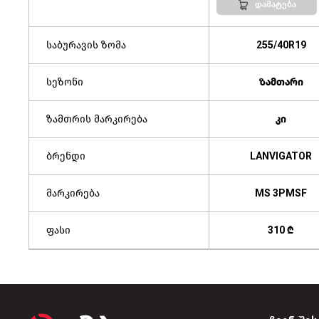
დამატება
საბურავის ზომა
255/40R19
სეზონი
ზამთარი
ზამთრის მარკირება
კი
ბრენდი
LANVIGATOR
მარკირება
MS 3PMSF
ფასი
310 ₾