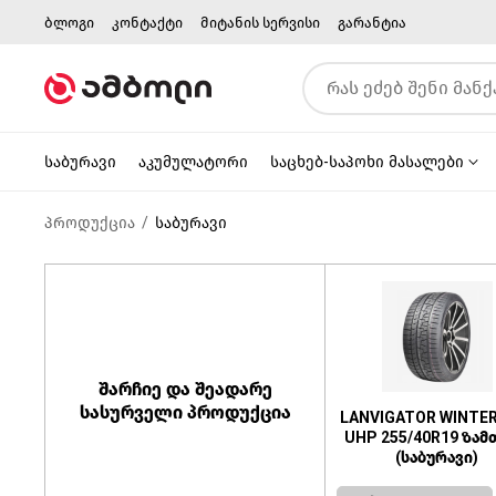
ბლოგი
კონტაქტი
მიტანის სერვისი
გარანტია
საბურავი
აკუმულატორი
საცხებ-საპოხი მასალები
პროდუქცია
საბურავი
შარჩიე და შეადარე
სასურველი პროდუქცია
LANVIGATOR WINTE
UHP 255/40R19 ზამ
(საბურავი)