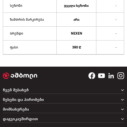
სეზონი
ყველა სეზონი
-
ზამთრის მარკირება
არა
-
ბრენდი
NEXEN
-
ფასი
380 ₾
-
ჩვენ შესახებ
წესები და პირობები
მომსახურება
დაგვიკავშირდით