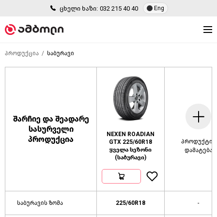
ცხელი ხაზი:
032 215 40 40
Eng
პროდუქცია
საბურავი
შარჩიე და შეადარე
სასურველი
NEXEN ROADIAN
პროდუქცია
პროდუქტის
GTX 225/60R18
ყველა სეზონი
დამატება
(საბურავი)
საბურავის ზომა
225/60R18
-