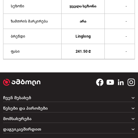
სეზონი
ყველა სეზონი
-
ზამთრის მარკირება
არა
-
ბრენდი
Linglong
-
ფასი
241.50 ₾
-
ჩვენ შესახებ
წესები და პირობები
მომსახურება
დაგვიკავშირდით