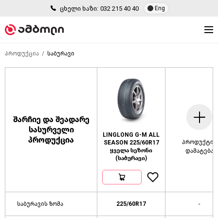
ცხელი ხაზი:
032 215 40 40
Eng
პროდუქცია
საბურავი
შარჩიე და შეადარე
სასურველი
LINGLONG G-M ALL
პროდუქცია
პროდუქტის
SEASON 225/60R17
ყველა სეზონი
დამატება
(საბურავი)
საბურავის ზომა
225/60R17
-