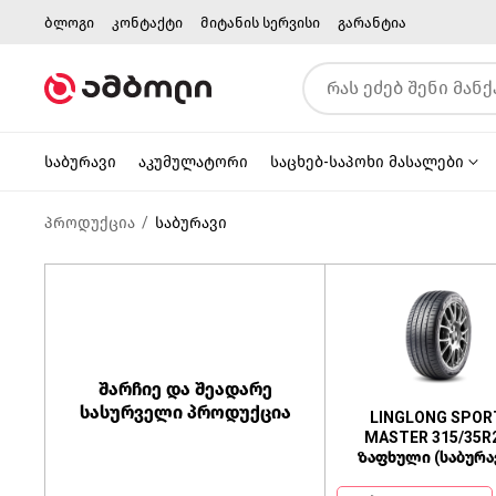
ბლოგი
კონტაქტი
მიტანის სერვისი
გარანტია
საბურავი
აკუმულატორი
საცხებ-საპოხი მასალები
პროდუქცია
საბურავი
შარჩიე და შეადარე
სასურველი პროდუქცია
LINGLONG SPOR
MASTER 315/35R
ზაფხული (საბურა