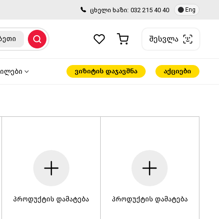
ცხელი ხაზი:
032 215 40 40
Eng
შესვლა
ზეთი
ვიზიტის დაჯავშნა
აქციები
წილები
პროდუქტის დამატება
პროდუქტის დამატება