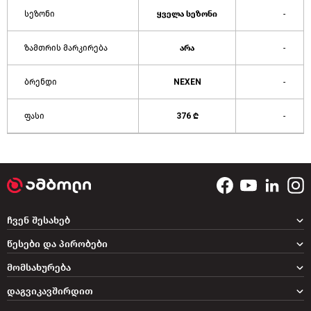
სეზონი
ყველა სეზონი
-
ზამთრის მარკირება
არა
-
ბრენდი
NEXEN
-
ფასი
376 ₾
-
ჩვენ შესახებ
წესები და პირობები
მომსახურება
დაგვიკავშირდით