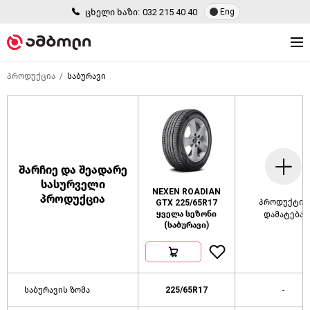
ცხელი ხაზი:
032 215 40 40
Eng
პროდუქცია
საბურავი
შარჩიე და შეადარე
სასურველი
NEXEN ROADIAN
პროდუქცია
პროდუქტის
GTX 225/65R17
ყველა სეზონი
დამატება
(საბურავი)
საბურავის ზომა
225/65R17
-