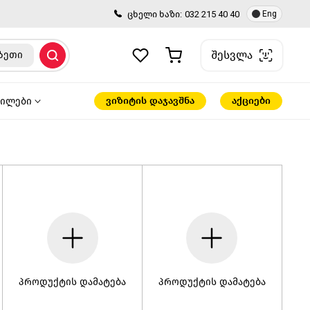
ცხელი ხაზი:
032 215 40 40
Eng
შესვლა
ზეთი
ვიზიტის დაჯავშნა
აქციები
წილები
პროდუქტის დამატება
პროდუქტის დამატება