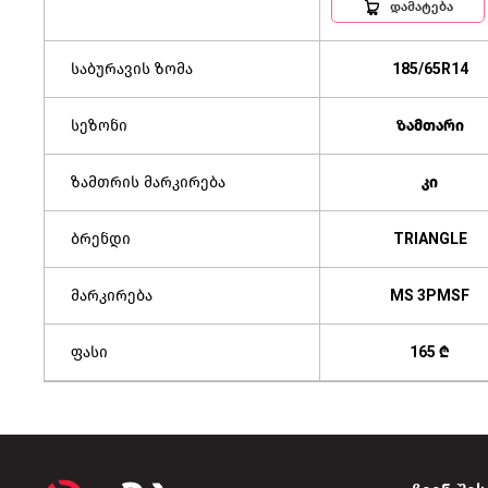
დამატება
საბურავის ზომა
185/65R14
სეზონი
ზამთარი
ზამთრის მარკირება
კი
ბრენდი
TRIANGLE
მარკირება
MS 3PMSF
ფასი
165 ₾