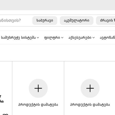
საბურავი
აკუმულატორი
ძრავის 
სამუხრუჭე სისტემა
ფილტრი
აქსესუარები
ავტონა
7
რი
პროდუქტის დამატება
პროდუქტის დამატება