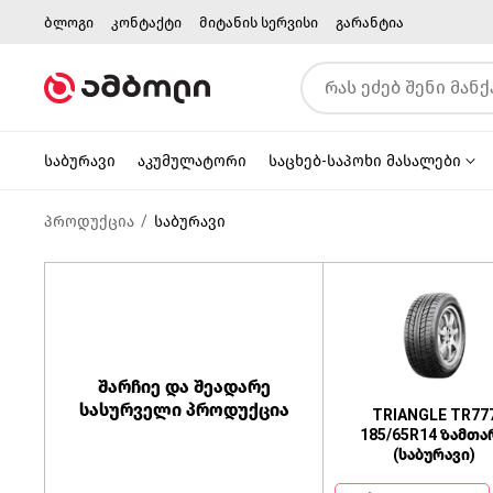
ბლოგი
კონტაქტი
მიტანის სერვისი
გარანტია
საბურავი
აკუმულატორი
საცხებ-საპოხი მასალები
პროდუქცია
საბურავი
შარჩიე და შეადარე
სასურველი პროდუქცია
TRIANGLE TR77
185/65R14 ზამთა
(საბურავი)