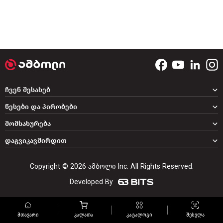
ჩვენ შესახებ
წესები და პირობები
მომსახურება
დაგვიკავშირდით
Copyright © 2026 ამბოლი Inc. All Rights Reserved.
Developed By
მთავარი
კალათა
კატალოგი
შესვლა