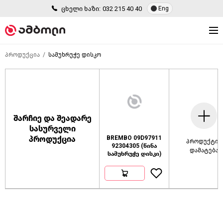
ცხელი ხაზი:
032 215 40 40
Eng
პროდუქცია
სამუხრუჭე დისკო
შარჩიე და შეადარე
სასურველი
პროდუქცია
BREMBO 09D97911
პროდუქტის
92304305 (წინა
დამატება
სამუხრუჭე დისკი)