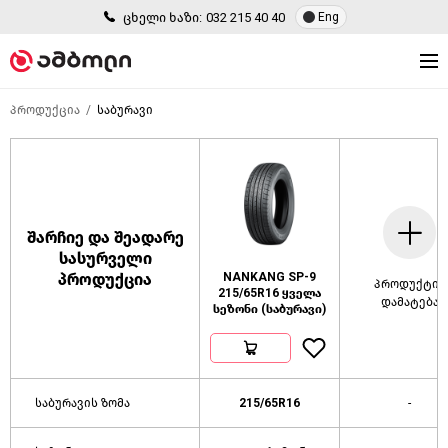
ცხელი ხაზი:
032 215 40 40
Eng
პროდუქცია
საბურავი
შარჩიე და შეადარე
სასურველი
პროდუქცია
NANKANG SP-9
პროდუქტის
215/65R16 ყველა
დამატება
სეზონი (საბურავი)
საბურავის ზომა
215/65R16
-