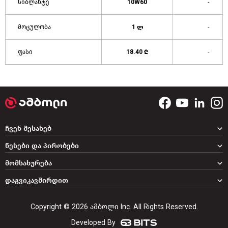
სიბლანტე
10W60
-
მოცულობა
1 ლ
-
ფასი
18.40 ₾
-
ჩვენ შესახებ
წესები და პირობები
მომსახურება
დაგვიკავშირდით
Copyright © 2026 ამბოლი Inc. All Rights Reserved.
Developed By