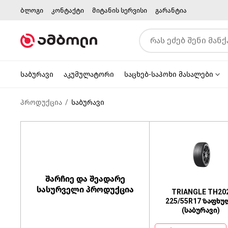
ბლოგი
კონტაქტი
მიტანის სერვისი
გარანტია
საბურავი
აკუმულატორი
საცხებ-საპოხი მასალები
პროდუქცია
საბურავი
შარჩიე და შეადარე
სასურველი პროდუქცია
TRIANGLE TH20
225/55R17 ზაფხუ
(საბურავი)