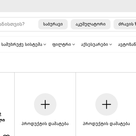
საბურავი
აკუმულატორი
ძრავის 
სამუხრუჭე სისტემა
ფილტრი
აქსესუარები
ავტონა
2
ლი
პროდუქტის დამატება
პროდუქტის დამატება