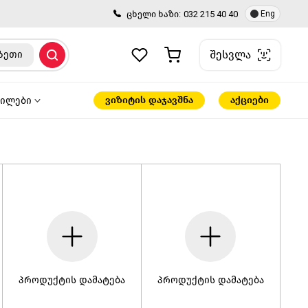
ცხელი ხაზი:
032 215 40 40
Eng
შესვლა
ზეთი
ვიზიტის დაჯავშნა
აქციები
წილები
პროდუქტის დამატება
პროდუქტის დამატება