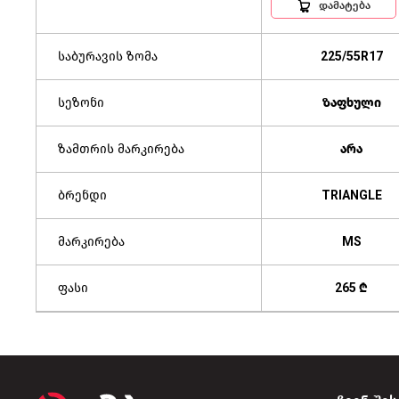
დამატება
საბურავის ზომა
225/55R17
სეზონი
ზაფხული
ზამთრის მარკირება
არა
ბრენდი
TRIANGLE
მარკირება
MS
ფასი
265 ₾