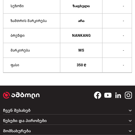
სეზონი
ზაფხული
-
ზამთრის მარკირება
არა
-
ბრენდი
NANKANG
-
მარკირება
MS
-
ფასი
350 ₾
-
ჩვენ შესახებ
წესები და პირობები
მომსახურება