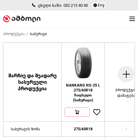
ცხელი ხაზი:
032 215 40 40
Eng
პროდუქცია
საბურავი
შარჩიე და შეადარე
სასურველი
NANKANG NS-25 L
პროდუქცია
პროდუქტის
275/40R18
ზაფხული
დამატება
(საბურავი)
საბურავის ზომა
275/40R18
-