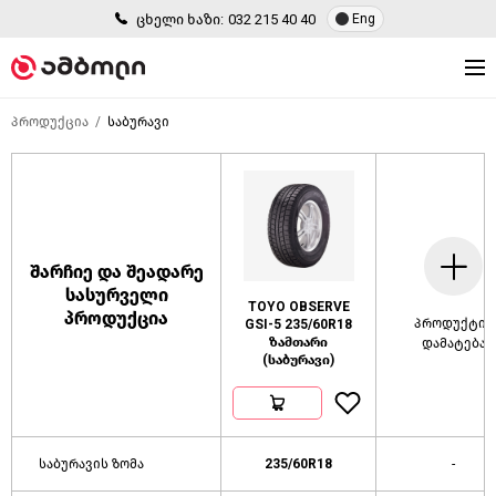
ცხელი ხაზი:
032 215 40 40
Eng
პროდუქცია
საბურავი
შარჩიე და შეადარე
სასურველი
TOYO OBSERVE
პროდუქცია
პროდუქტის
GSI-5 235/60R18
ზამთარი
დამატება
(საბურავი)
საბურავის ზომა
235/60R18
-