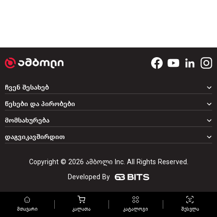
ჩვენ შესახებ
წესები და პირობები
მომსახურება
დაგვიკავშირდით
Copyright © 2026 ამბოლი Inc. All Rights Reserved.
Developed By
მთავარი
კალათა
კატალოგი
შესვლა