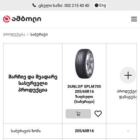
ცხელი ხაზი:
032 215 40 40
Eng
პროდუქცია
საბურავი
შარჩიე და შეადარე
სასურველი
DUNLOP SPLM705
პროდუქცია
პროდუქტის
205/60R16
ზაფხული
დამატება
(საბურავი)
საბურავის ზომა
205/60R16
-