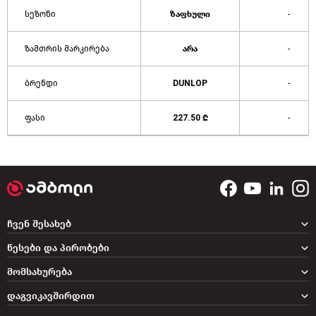
სეზონი
ზაფხული
-
ზამთრის მარკირება
არა
-
ბრენდი
DUNLOP
-
ფასი
227.50 ₾
-
ჩვენ შესახებ
წესები და პირობები
მომსახურება
დაგვიკავშირდით