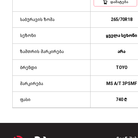
დამატება
საბურავის ზომა
265/70R18
სეზონი
ყველა სეზონი
ზამთრის მარკირება
არა
ბრენდი
TOYO
მარკირება
MS A/T 3PSMF
ფასი
740 ₾