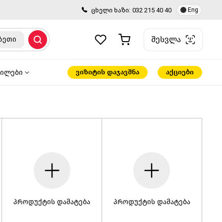
ცხელი ხაზი:
032 215 40 40
Eng
შესვლა
ზეთი
ვიზიტის დაჯავშნა
აქციები
წილები
პროდუქტის დამატება
პროდუქტის დამატება