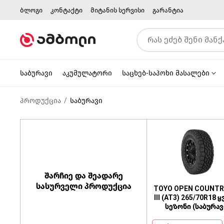
ბლოგი
კონტაქტი
მიტანის სერვისი
გარანტია
საბურავი
აკუმულატორი
საცხებ-საპოხი მასალები
პროდუქცია
საბურავი
შარჩიე და შეადარე
სასურველი პროდუქცია
TOYO OPEN COUNTR
III (AT3) 265/70R18 
სეზონი (საბურავ