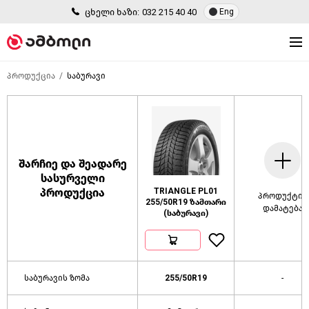
ცხელი ხაზი:
032 215 40 40
Eng
პროდუქცია
საბურავი
შარჩიე და შეადარე
სასურველი
პროდუქცია
TRIANGLE PL01
პროდუქტის
255/50R19 ზამთარი
დამატება
(საბურავი)
საბურავის ზომა
255/50R19
-