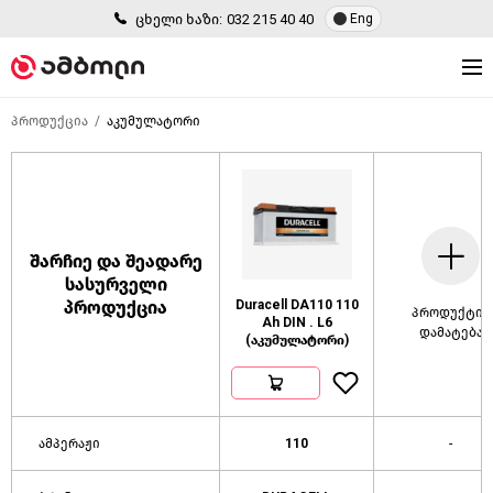
ცხელი ხაზი:
032 215 40 40
Eng
პროდუქცია
აკუმულატორი
შარჩიე და შეადარე
სასურველი
პროდუქცია
Duracell DA110 110
პროდუქტის
Ah DIN . L6
დამატება
(აკუმულატორი)
ამპერაჟი
110
-